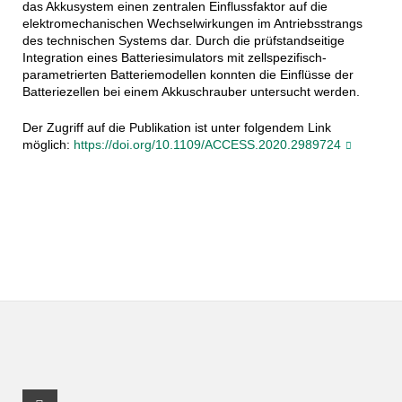
das Akkusystem einen zentralen Einflussfaktor auf die
elektromechanischen Wechselwirkungen im Antriebsstrangs
des technischen Systems dar. Durch die prüfstandseitige
Integration eines Batteriesimulators mit zellspezifisch-
parametrierten Batteriemodellen konnten die Einflüsse der
Batteriezellen bei einem Akkuschrauber untersucht werden.
Der Zugriff auf die Publikation ist unter folgendem Link
möglich:
https://doi.org/10.1109/ACCESS.2020.2989724