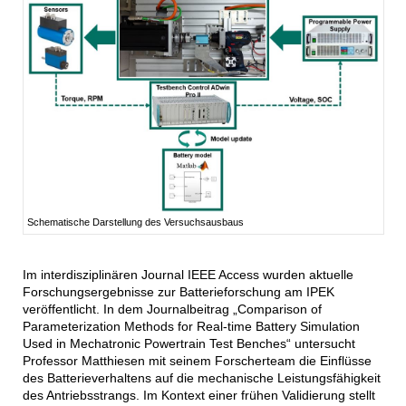
Schematische Darstellung des Versuchsausbaus
Im interdisziplinären Journal IEEE Access wurden aktuelle
Forschungsergebnisse zur Batterieforschung am IPEK
veröffentlicht. In dem Journalbeitrag „Comparison of
Parameterization Methods for Real-time Battery Simulation
Used in Mechatronic Powertrain Test Benches“ untersucht
Professor Matthiesen mit seinem Forscherteam die Einflüsse
des Batterieverhaltens auf die mechanische Leistungsfähigkeit
des Antriebsstrangs. Im Kontext einer frühen Validierung stellt