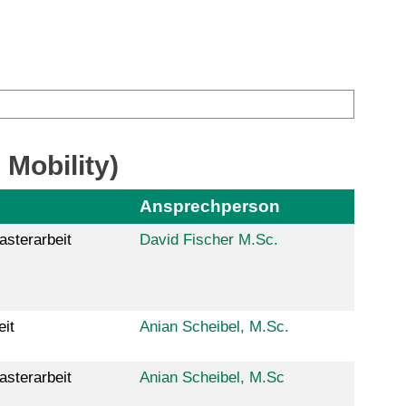
Mobility)
Ansprechperson
asterarbeit
David Fischer M.Sc.
eit
Anian Scheibel, M.Sc.
asterarbeit
Anian Scheibel, M.Sc