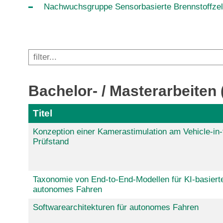
Nachwuchsgruppe Sensorbasierte Brennstoffzel
Bachelor- / Masterarbeiten
Titel
Konzeption einer Kamerastimulation am Vehicle-in
Prüfstand
Taxonomie von End-to-End-Modellen für KI-basiert
autonomes Fahren
Softwarearchitekturen für autonomes Fahren