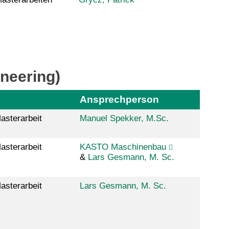
neering)
Ansprechperson
asterarbeit
Manuel Spekker, M.Sc.
asterarbeit
KASTO Maschinenbau
&
Lars Gesmann, M. Sc.
asterarbeit
Lars Gesmann, M. Sc.