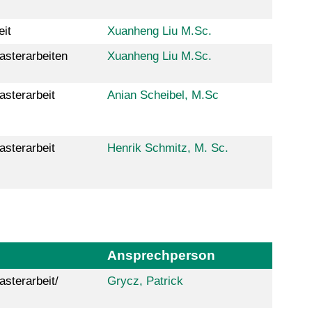
eit
Xuanheng Liu M.Sc.
asterarbeiten
Xuanheng Liu M.Sc.
asterarbeit
Anian Scheibel, M.Sc
asterarbeit
Henrik Schmitz, M. Sc.
Ansprechperson
sterarbeit/
Grycz, Patrick