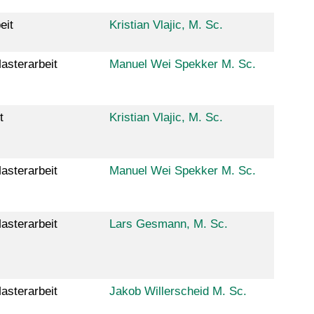
eit
Kristian Vlajic, M. Sc.
asterarbeit
Manuel Wei Spekker M. Sc.
t
Kristian Vlajic, M. Sc.
asterarbeit
Manuel Wei Spekker M. Sc.
asterarbeit
Lars Gesmann, M. Sc.
asterarbeit
Jakob Willerscheid M. Sc.