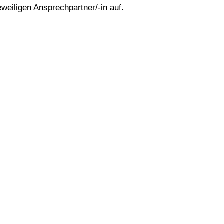
eweiligen Ansprechpartner/-in auf.