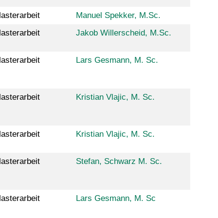
asterarbeit
Manuel Spekker, M.Sc.
asterarbeit
Jakob Willerscheid, M.Sc.
asterarbeit
Lars Gesmann, M. Sc.
asterarbeit
Kristian Vlajic, M. Sc.
asterarbeit
Kristian Vlajic, M. Sc.
asterarbeit
Stefan, Schwarz M. Sc.
asterarbeit
Lars Gesmann, M. Sc