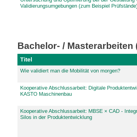
Validierungsumgebungen (zum Beispiel Prüfstände
Bachelor- / Masterarbeite
Titel
Wie validiert man die Mobilität von morgen?
Kooperative Abschlussarbeit: Digitale Produktentwi
KASTO Maschinenbau
Kooperative Abschlussarbeit: MBSE × CAD - Integra
Silos in der Produktentwicklung