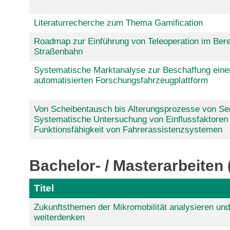
Literaturrecherche zum Thema Gamification
Roadmap zur Einführung von Teleoperation im Bere
Straßenbahn
Systematische Marktanalyse zur Beschaffung einer
automatisierten Forschungsfahrzeugplattform
Von Scheibentausch bis Alterungsprozesse von Se
Systematische Untersuchung von Einflussfaktoren 
Funktionsfähigkeit von Fahrerassistenzsystemen
Bachelor- / Masterarbeiten
Titel
Zukunftsthemen der Mikromobilität analysieren und
weiterdenken