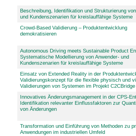
Beschreibung, Identifikation und Strukturierung vo
und Kundenszenarien für kreislauffähige Systeme
Crowd-Based Validierung – Produktentwicklung
demokratisieren
Autonomous Driving meets Sustainable Product En
Systematische Modellierung von Anwender- und
Kundenszenarien für kreislauffähige Systeme
Einsatz von Extended Reality in der Produktentwic
Validierungskonzept für die flexible physisch und vi
Validierungen von Systemen im Projekt C2CBridge
Innovatives Änderungsmanagement in der CPS-Ent
Identifikation relevanter Einflussfaktoren zur Quant
von Änderungen
Transformation und Einführung von Methoden zu pr
Anwendungen im industriellen Umfeld