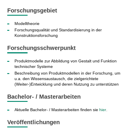
Forschungsgebiet
Modelltheorie
Forschungsqualität und Standardisierung in der
Konstruktionsforschung
Forschungsschwerpunkt
Produktmodelle zur Abbildung von Gestalt und Funktion
technischer Systeme
Beschreibung von Produktmodellen in der Forschung, um
u.a. den Wissensaustausch, die zielgerichtete
(Weiter-)Entwicklung und deren Nutzung zu unterstützen
Bachelor- / Masterarbeiten
Aktuelle Bachelor- / Masterarbeiten finden sie
hier
.
Veröffentlichungen