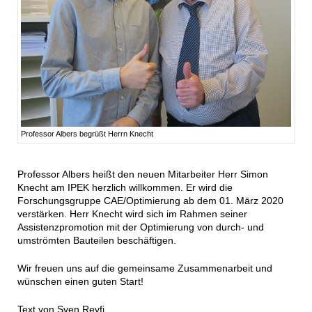
Professor Albers begrüßt Herrn Knecht
Professor Albers heißt den neuen Mitarbeiter Herr Simon
Knecht am IPEK herzlich willkommen. Er wird die
Forschungsgruppe CAE/Optimierung ab dem 01. März 2020
verstärken. Herr Knecht wird sich im Rahmen seiner
Assistenzpromotion mit der Optimierung von durch- und
umströmten Bauteilen beschäftigen.
Wir freuen uns auf die gemeinsame Zusammenarbeit und
wünschen einen guten Start!
Text von Sven Revfi