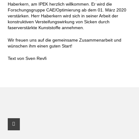
Haberkern, am IPEK herzlich willkommen. Er wird die
Forschungsgruppe CAE/Optimierung ab dem 01. März 2020
verstärken. Herr Haberkern wird sich in seiner Arbeit der
konstruktiven Versteifungswirkung von Sicken durch
faserverstärkte Kunststoffe annehmen.
Wir freuen uns auf die gemeinsame Zusammenarbeit und
wünschen ihm einen guten Start!
Text von Sven Revfi
Youtube Profil