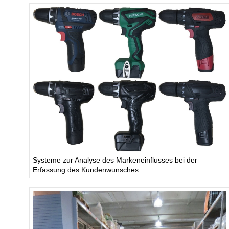
Systeme zur Analyse des Markeneinflusses bei der
Erfassung des Kundenwunsches