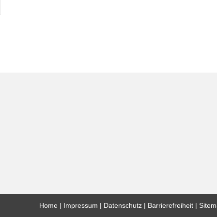
Home
Impressum
Datenschutz
Barrierefreiheit
Site