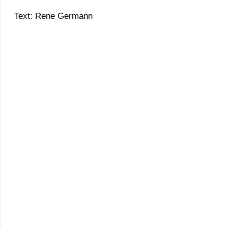
Text: Rene Germann