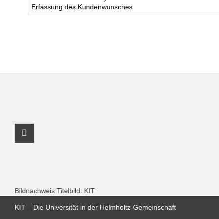
Erfassung des Kundenwunsches
Youtube Profil
Bildnachweis Titelbild: KIT
KIT – Die Universität in der Helmholtz-Gemeinschaft