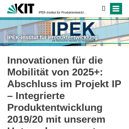
IPEK-Institut für Produktentwicklung
IPEK-Institut für Produktentwicklung
Innovationen für die
Mobilität von 2025+:
Abschluss im Projekt IP
– Integrierte
Produktentwicklung
2019/20 mit unserem