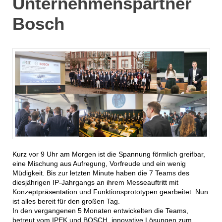
Unternehmenspartner
Bosch
Kurz vor 9 Uhr am Morgen ist die Spannung förmlich greifbar,
eine Mischung aus Aufregung, Vorfreude und ein wenig
Müdigkeit. Bis zur letzten Minute haben die 7 Teams des
diesjährigen IP-Jahrgangs an ihrem Messeauftritt mit
Konzeptpräsentation und Funktionsprototypen gearbeitet. Nun
ist alles bereit für den großen Tag.
In den vergangenen 5 Monaten entwickelten die Teams,
betreut vom IPEK und BOSCH, innovative Lösungen zum