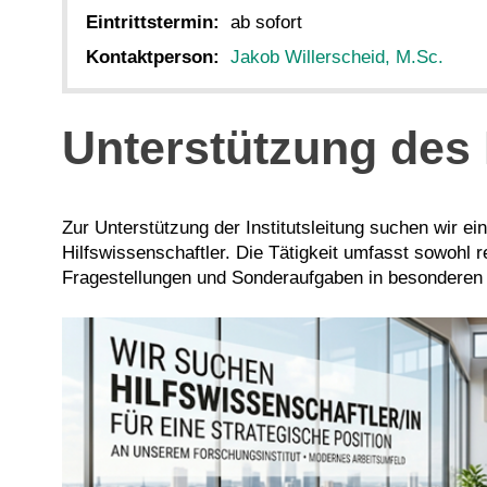
Eintrittstermin:
ab sofort
Kontaktperson:
Jakob Willerscheid, M.Sc.
Unterstützung des 
Zur Unterstützung der Institutsleitung suchen wir ei
Hilfswissenschaftler. Die Tätigkeit umfasst sowohl r
Fragestellungen und Sonderaufgaben in besonderen 