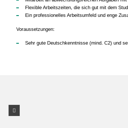
Flexible Arbeitszeiten, die sich gut mit dem St
Ein professionelles Arbeitsumfeld und enge Zu
Voraussetzungen:
Sehr gute Deutschkenntnisse (mind. C2) und se
Youtube Profil