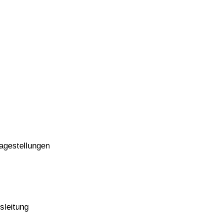
agestellungen
sleitung