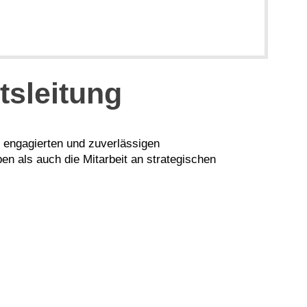
tsleitung
en engagierten und zuverlässigen
ben als auch die Mitarbeit an strategischen