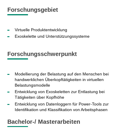
Forschungsgebiet
Virtuelle Produktentwicklung
Exoskelette und Unterstützungssysteme
Forschungsschwerpunkt
Modellierung der Belastung auf den Menschen bei
handwerklichen Überkopftätigkeiten in virtuellen
Belastungsmodelle
Entwicklung von Exoskeletten zur Entlastung bei
Tätigkeiten über Kopfhöhe
Entwicklung von Datenloggern für Power-Tools zur
Identifikation und Klassifikation von Arbeitsphasen
Bachelor-/ Masterarbeiten