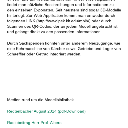
findet man nützliche Beschreibungen und Informationen zu
den einzelnen Exponaten. Seit neustem sind sogar 3D-Modelle
hinterlegt. Zur Web-Applikation kommt man entweder durch
folgenden
LINK (http://www.ipek.kit.edu/mbib/)
oder durch
Scannen des QR-Codes, der an jedem Modell angebracht ist
und gelangt direkt zu den passenden Informationen.
Durch Sachspenden konnten unter anderem Neuzugänge, wie
eine Kehrmaschine von Kärcher sowie Getriebe und Lager von
Schaeffler oder Getrag integriert werden.
Medien rund um die Modellbibliothek
Redtenbacher August 2014 (pdf-Download)
Radiobeitrag Herr Prof. Albers