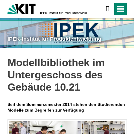
IPEK-Institut für Produktentwicklung
IPEK-Institut für Produktentwicklung
Modellbibliothek im
Untergeschoss des
Gebäude 10.21
Seit dem Sommersemester 2014 stehen den Studierenden
Modelle zum Begreifen zur Verfügung