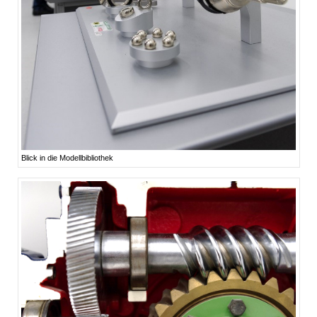
Blick in die Modellbibliothek