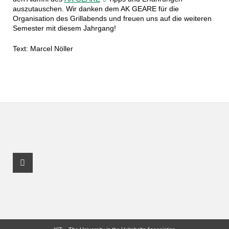
auszutauschen. Wir danken dem AK GEARE für die
Organisation des Grillabends und freuen uns auf die weiteren
Semester mit diesem Jahrgang!
Text: Marcel Nöller
Youtube Profile