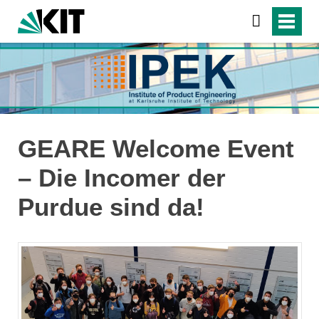
GEARE Welcome Event
– Die Incomer der
Purdue sind da!