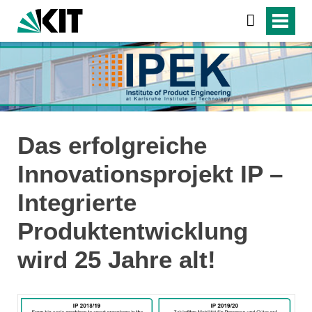
Das erfolgreiche
Innovationsprojekt IP –
Integrierte
Produktentwicklung
wird 25 Jahre alt!