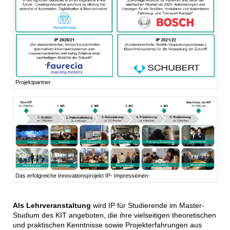
Projektpartner
Das erfolgreiche Innovationsprojekt IP- Impressionen-
Als Lehrveranstaltung
wird IP für
Studierende im Master-
Studium des KIT angeboten, die ihre vielseitigen theoretischen
und praktischen Kenntnisse sowie Projekterfahrungen aus