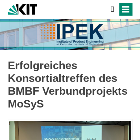
Erfolgreiches
Konsortialtreffen des
BMBF Verbundprojekts
MoSyS