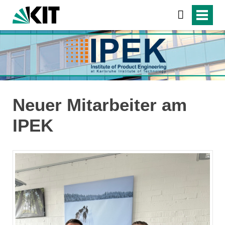
Neuer Mitarbeiter am
IPEK