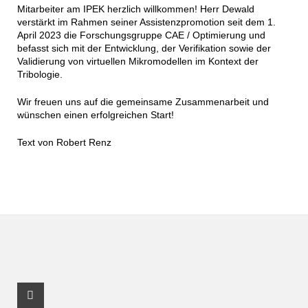
Mitarbeiter am IPEK herzlich willkommen! Herr Dewald
verstärkt im Rahmen seiner Assistenzpromotion seit dem 1.
April 2023 die Forschungsgruppe CAE / Optimierung und
befasst sich mit der Entwicklung, der Verifikation sowie der
Validierung von virtuellen Mikromodellen im Kontext der
Tribologie.
Wir freuen uns auf die gemeinsame Zusammenarbeit und
wünschen einen erfolgreichen Start!
Text von Robert Renz
Youtube Profile