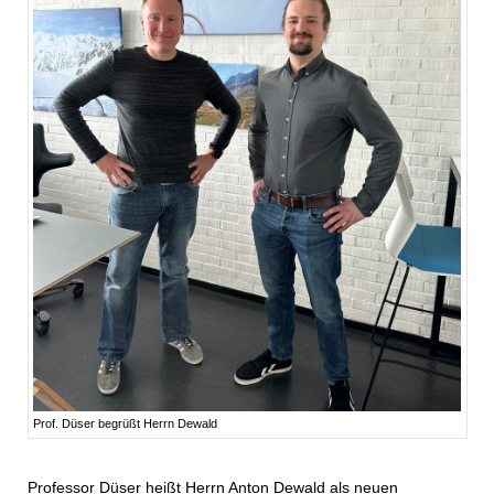
Prof. Düser begrüßt Herrn Dewald
Professor Düser heißt Herrn Anton Dewald als neuen