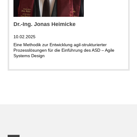
Dr.-Ing. Jonas Heimicke
10.02.2025
Eine Methodik zur Entwicklung agil-strukturierter
Prozesslösungen für die Einführung des ASD – Agile
Systems Design