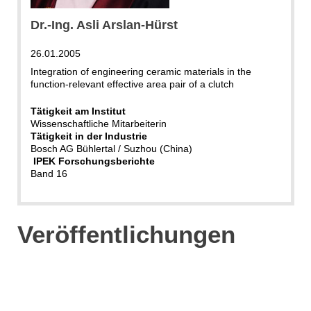
Dr.-Ing. Asli Arslan-Hürst
26.01.2005
Integration of engineering ceramic materials in the
function-relevant effective area pair of a clutch
Tätigkeit am Institut
Wissenschaftliche Mitarbeiterin
Tätigkeit in der Industrie
Bosch AG Bühlertal / Suzhou (China)
IPEK Forschungsberichte
Band 16
Veröffentlichungen