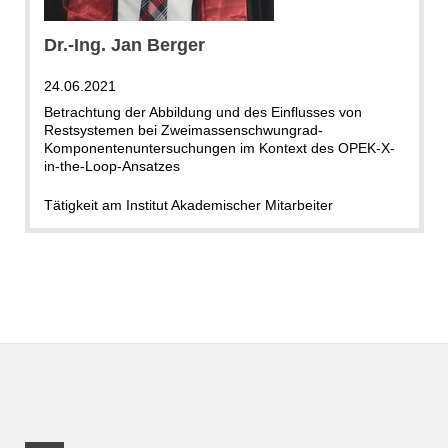
Dr.-Ing. Jan Berger
24.06.2021
Betrachtung der Abbildung und des Einflusses von
Restsystemen bei Zweimassenschwungrad-
Komponentenuntersuchungen im Kontext des OPEK-X-
in-the-Loop-Ansatzes
Tätigkeit am Institut Akademischer Mitarbeiter