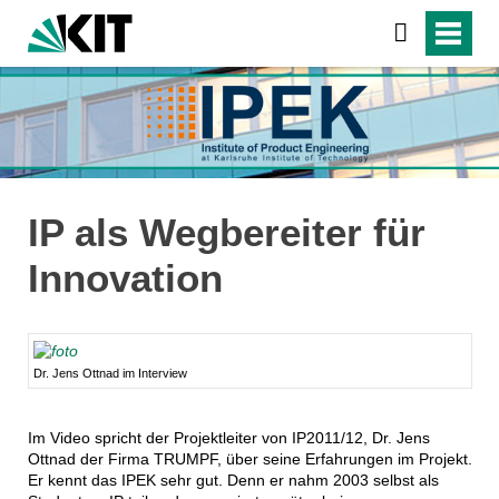
IP als Wegbereiter für
Innovation
Dr. Jens Ottnad im Interview
Im Video spricht der Projektleiter von IP2011/12, Dr. Jens
Ottnad der Firma TRUMPF, über seine Erfahrungen im Projekt.
Er kennt das IPEK sehr gut. Denn er nahm 2003 selbst als