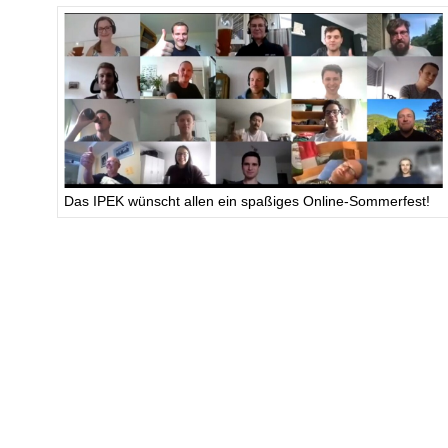
Das IPEK wünscht allen ein spaßiges Online-Sommerfest!