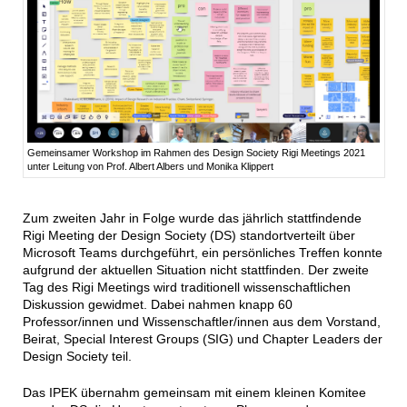
Gemeinsamer Workshop im Rahmen des Design Society Rigi Meetings 2021
unter Leitung von Prof. Albert Albers und Monika Klippert
Zum zweiten Jahr in Folge wurde das jährlich stattfindende
Rigi Meeting der Design Society (DS) standortverteilt über
Microsoft Teams durchgeführt, ein persönliches Treffen konnte
aufgrund der aktuellen Situation nicht stattfinden. Der zweite
Tag des Rigi Meetings wird traditionell wissenschaftlichen
Diskussion gewidmet. Dabei nahmen knapp 60
Professor/innen und Wissenschaftler/innen aus dem Vorstand,
Beirat, Special Interest Groups (SIG) und Chapter Leaders der
Design Society teil.
Das IPEK übernahm gemeinsam mit einem kleinen Komitee