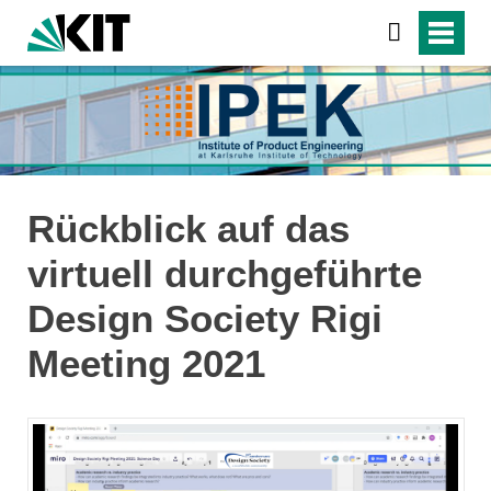
Rückblick auf das
virtuell durchgeführte
Design Society Rigi
Meeting 2021