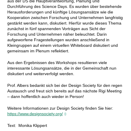
aus der DS die Hauptverantwortung, Planung und
Durchführung des Science Days. Es wurden über bestehende
Herausforderungen und künftige Lösungsansätze wie die
Kooperation zwischen Forschung und Unternehmen langfristig
gestärkt werden kann, diskutiert. Hierfür wurde dieses Thema
zunächst in fünf spannenden Vorträgen aus Sicht der
Forschung und Unternehmen näher beleuchtet. Darin
aufgeworfene Fragestellungen wurden anschließend in
Kleingruppen auf einem virtuellen Whiteboard diskutiert und
gemeinsam im Plenum reflektiert.
Aus den Ergebnissen des Workshops resultieren viele
interessante Lösungsansätze, die in der Gemeinschaft nun
diskutiert und weiterverfolgt werden.
Prof. Albers bedankt sich bei der Design Society für den regen
Austausch und freut sich bereits auf das nächste Rigi Meeting
– dann hoffentlich auch wieder in Person!
Weitere Informationen zur Design Society finden Sie hier:
https://www.designsociety.org/
Text: Monika Klippert