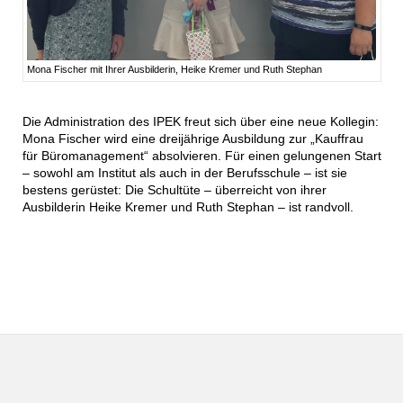
Mona Fischer mit Ihrer Ausbilderin, Heike Kremer und Ruth Stephan
Die Administration des IPEK freut sich über eine neue Kollegin:
Mona Fischer wird eine dreijährige Ausbildung zur „Kauffrau
für Büromanagement“ absolvieren. Für einen gelungenen Start
– sowohl am Institut als auch in der Berufsschule – ist sie
bestens gerüstet: Die Schultüte – überreicht von ihrer
Ausbilderin Heike Kremer und Ruth Stephan – ist randvoll.