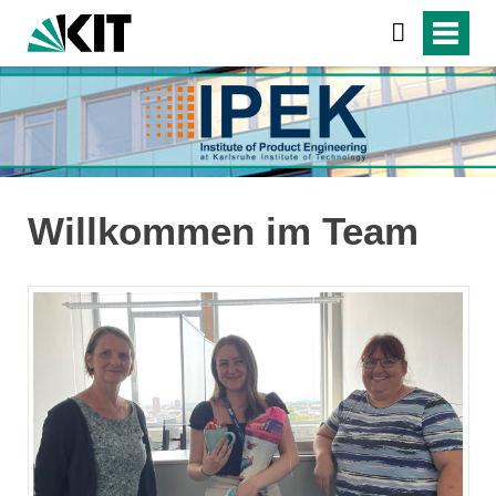
Willkommen im Team