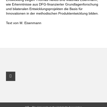
wie Erkenntnisse aus DFG-finanzierter Grundlagenforschung
und bilateralen Entwicklungsprojekten die Basis für
Innovationen in der methodischen Produktentwicklung bilden.
Text von M. Eisenmann
Youtube Profile