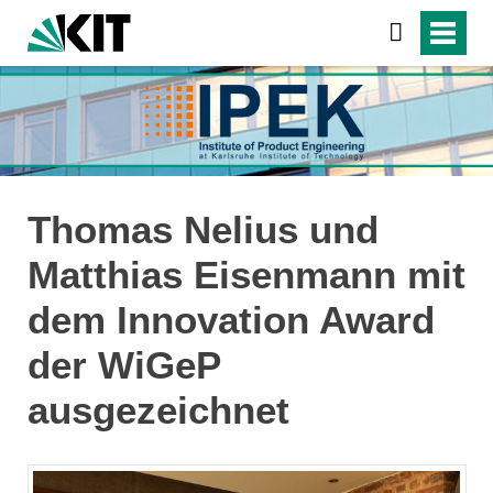
Thomas Nelius und
Matthias Eisenmann mit
dem Innovation Award
der WiGeP
ausgezeichnet