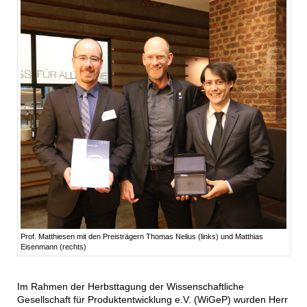
Prof. Matthiesen mit den Preisträgern Thomas Nelius (links) und Matthias
Eisenmann (rechts)
Im Rahmen der Herbsttagung der Wissenschaftliche
Gesellschaft für Produktentwicklung e.V. (WiGeP) wurden Herr