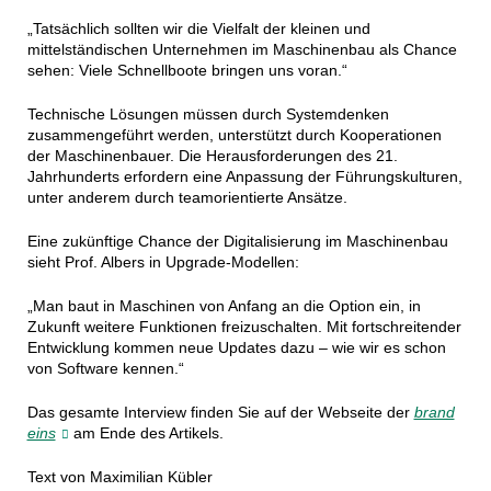
„Tatsächlich sollten wir die Vielfalt der kleinen und
mittelständischen Unternehmen im Maschinenbau als Chance
sehen: Viele Schnellboote bringen uns voran.“
Technische Lösungen müssen durch Systemdenken
zusammengeführt werden, unterstützt durch Kooperationen
der Maschinenbauer. Die Herausforderungen des 21.
Jahrhunderts erfordern eine Anpassung der Führungskulturen,
unter anderem durch teamorientierte Ansätze.
Eine zukünftige Chance der Digitalisierung im Maschinenbau
sieht Prof. Albers in Upgrade-Modellen:
„Man baut in Maschinen von Anfang an die Option ein, in
Zukunft weitere Funktionen freizuschalten. Mit fortschreitender
Entwicklung kommen neue Updates dazu – wie wir es schon
von Software kennen.“
Das gesamte Interview finden Sie auf der Webseite der
brand
eins
am Ende des Artikels.
Text von Maximilian Kübler