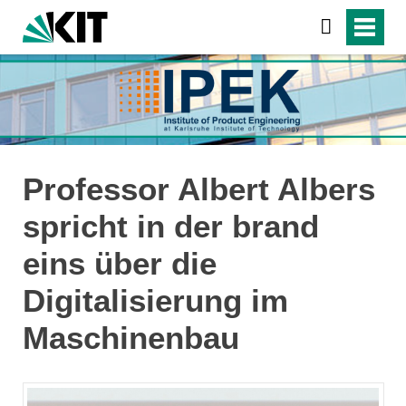
Professor Albert Albers
spricht in der brand
eins über die
Digitalisierung im
Maschinenbau