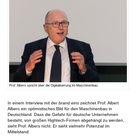
Prof. Albers spricht über die Digitalisierung im Maschinenbau
In einem Interview mit der
brand eins
zeichnet Prof. Albert
Albers ein optimistisches Bild für den Maschinenbau in
Deutschland. Dass die Gefahr für deutsche Unternehmen
besteht, von großen Hightech-Firmen abgehängt zu werden,
sieht Prof. Albers nicht. Er sieht vielmehr Potenzial im
Mittelstand: