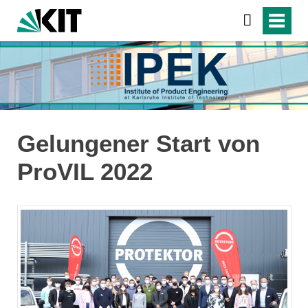
Gelungener Start von
ProVIL 2022