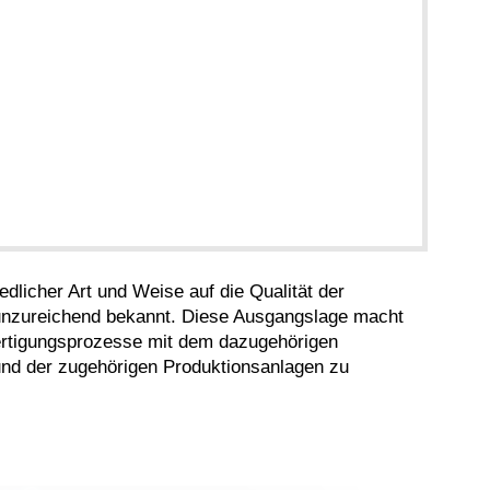
iedlicher Art und Weise auf die Qualität der
 unzureichend bekannt. Diese Ausgangslage macht
fertigungsprozesse mit dem dazugehörigen
 und der zugehörigen Produktionsanlagen zu