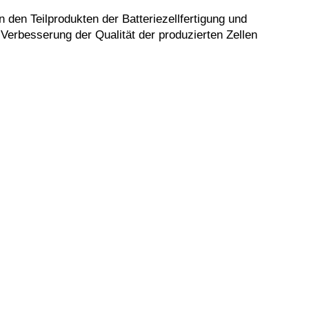
den Teilprodukten der Batteriezellfertigung und
erbesserung der Qualität der produzierten Zellen