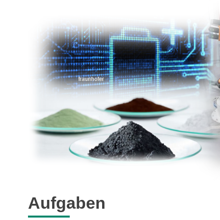
Aufgaben