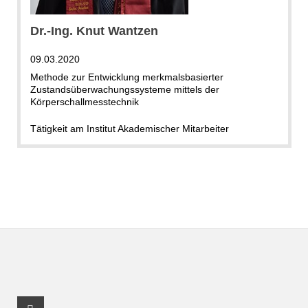
Dr.-Ing. Knut Wantzen
09.03.2020
Methode zur Entwicklung merkmalsbasierter
Zustandsüberwachungssysteme mittels der
Körperschallmesstechnik
Tätigkeit am Institut Akademischer Mitarbeiter