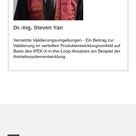
Dr.-Ing. Steven Yan
Vernetzte Validierungsumgebungen - Ein Beitrag zur
Validierung im verteilten Produktentwicklungsumfeld auf
Basis des IPEK-X-in-the-Loop-Ansatzes am Beispiel der
Antriebssystementwicklung