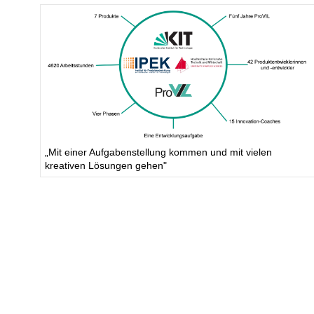
„Mit einer Aufgabenstellung kommen und mit vielen
kreativen Lösungen gehen"