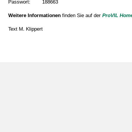
Passwort: 188663
Weitere Informationen
finden Sie auf der
ProVIL Hom
Text M. Klippert