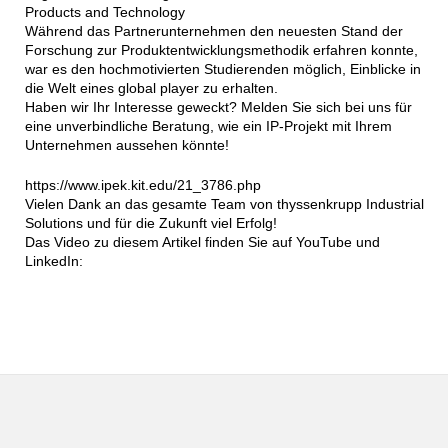
Products and Technology
Während das Partnerunternehmen den neuesten Stand der
Forschung zur Produktentwicklungsmethodik erfahren konnte,
war es den hochmotivierten Studierenden möglich, Einblicke in
die Welt eines global player zu erhalten.
Haben wir Ihr Interesse geweckt? Melden Sie sich bei uns für
eine unverbindliche Beratung, wie ein IP-Projekt mit Ihrem
Unternehmen aussehen könnte!
https://www.ipek.kit.edu/21_3786.php
Vielen Dank an das gesamte Team von thyssenkrupp Industrial
Solutions und für die Zukunft viel Erfolg!
Das Video zu diesem Artikel finden Sie auf YouTube und
LinkedIn: