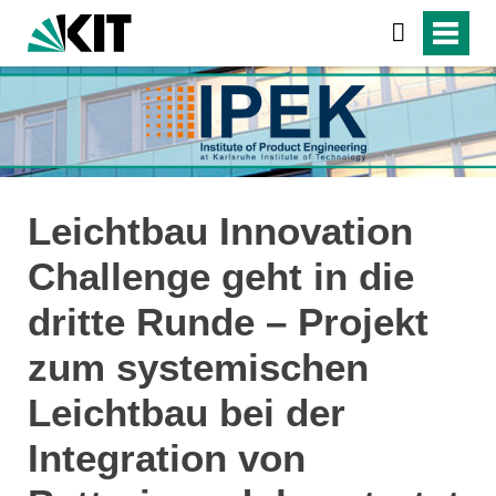
Leichtbau Innovation
Challenge geht in die
dritte Runde – Projekt
zum systemischen
Leichtbau bei der
Integration von