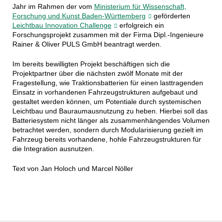
Jahr im Rahmen der vom
Ministerium für Wissenschaft,
Forschung und Kunst Baden-Württemberg
geförderten
Leichtbau Innovation Challenge
erfolgreich ein
Forschungsprojekt zusammen mit der Firma Dipl.-Ingenieure
Rainer & Oliver PULS GmbH beantragt werden.
Im bereits bewilligten Projekt beschäftigen sich die
Projektpartner über die nächsten zwölf Monate mit der
Fragestellung, wie Traktionsbatterien für einen lasttragenden
Einsatz in vorhandenen Fahrzeugstrukturen aufgebaut und
gestaltet werden können, um Potentiale durch systemischen
Leichtbau und Bauraumausnutzung zu heben. Hierbei soll das
Batteriesystem nicht länger als zusammenhängendes Volumen
betrachtet werden, sondern durch Modularisierung gezielt im
Fahrzeug bereits vorhandene, hohle Fahrzeugstrukturen für
die Integration ausnutzen.
Text von Jan Holoch und Marcel Nöller