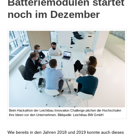
Batteriemodulen startet
noch im Dezember
Beim Hackathon der Leichtbau Innovation Challenge pitchen die Hochschulen
ihre Ideen vor den Unternehmen. Bildquelle: Leichtbau BW GmbH
Wie bereits in den Jahren 2018 und 2019 konnte auch dieses