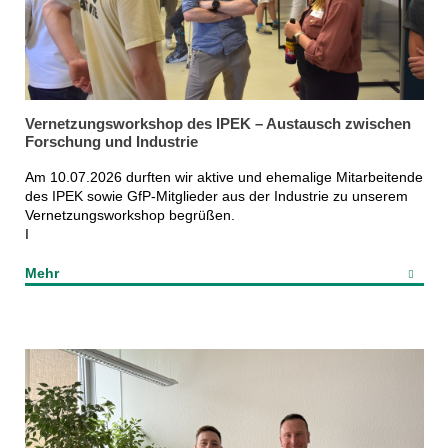
Vernetzungsworkshop des IPEK – Austausch zwischen
Forschung und Industrie
Am 10.07.2026 durften wir aktive und ehemalige Mitarbeitende
des IPEK sowie GfP-Mitglieder aus der Industrie zu unserem
Vernetzungsworkshop begrüßen.
I
Mehr