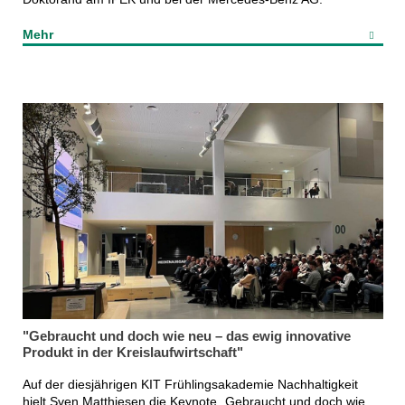
Mehr
"Gebraucht und doch wie neu – das ewig innovative
Produkt in der Kreislaufwirtschaft"
Auf der diesjährigen KIT Frühlingsakademie Nachhaltigkeit
hielt Sven Matthiesen die Keynote „Gebraucht und doch wie