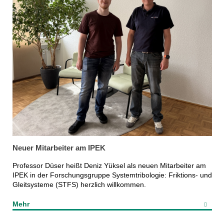
Neuer Mitarbeiter am IPEK
Professor Düser heißt Deniz Yüksel als neuen Mitarbeiter am
IPEK in der Forschungsgruppe Systemtribologie: Friktions- und
Gleitsysteme (STFS) herzlich willkommen.
Mehr