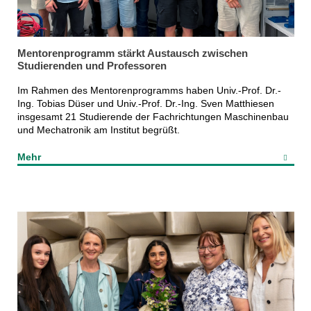
Mentorenprogramm stärkt Austausch zwischen
Studierenden und Professoren
Im Rahmen des Mentorenprogramms haben Univ.-Prof. Dr.-
Ing. Tobias Düser und Univ.-Prof. Dr.-Ing. Sven Matthiesen
insgesamt 21 Studierende der Fachrichtungen Maschinenbau
und Mechatronik am Institut begrüßt.
Mehr