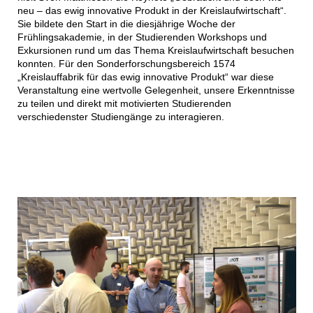
neu – das ewig innovative Produkt in der Kreislaufwirtschaft“.
Sie bildete den Start in die diesjährige Woche der
Frühlingsakademie, in der Studierenden Workshops und
Exkursionen rund um das Thema Kreislaufwirtschaft besuchen
konnten. Für den Sonderforschungsbereich 1574
„Kreislauffabrik für das ewig innovative Produkt“ war diese
Veranstaltung eine wertvolle Gelegenheit, unsere Erkenntnisse
zu teilen und direkt mit motivierten Studierenden
verschiedenster Studiengänge zu interagieren.