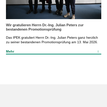
Wir gratulieren Herrn Dr.-Ing. Julian Peters zur
bestandenen Promotionsprüfung
Das IPEK gratuliert Herrn Dr.-Ing. Julian Peters ganz herzlich
zu seiner bestandenen Promotionsprüfung am 13. Mai 2026.
Mehr