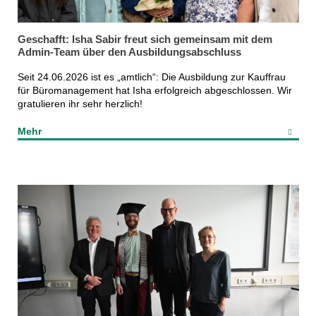
Geschafft: Isha Sabir freut sich gemeinsam mit dem
Admin-Team über den Ausbildungsabschluss
Seit 24.06.2026 ist es „amtlich“: Die Ausbildung zur Kauffrau
für Büromanagement hat Isha erfolgreich abgeschlossen. Wir
gratulieren ihr sehr herzlich!
Mehr