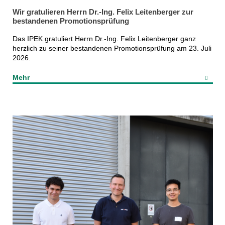
Wir gratulieren Herrn Dr.-Ing. Felix Leitenberger zur
bestandenen Promotionsprüfung
Das IPEK gratuliert Herrn Dr.-Ing. Felix Leitenberger ganz
herzlich zu seiner bestandenen Promotionsprüfung am 23. Juli
2026.
Mehr