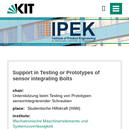
Support in Testing or Prototypes of
sensor integrating Bolts
chair:
Unterstützung beim Testing von Prototypen
sensorintegrierender Schrauben
place:
Studentische Hilfskraft (HiWi)
institute:
Mechatronische Maschinenelemente und
Systemzuverlässigkeit