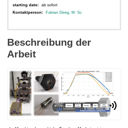
starting date:
ab sofort
Kontaktperson:
Fabian Deeg, M. Sc.
Beschreibung der
Arbeit
KIT/IPEK