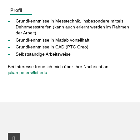
Profil
Grundkenntnisse in Messtechnik, insbesondere mittels
Dehnmessstreifen (kann auch erlernt werden im Rahmen
der Arbeit)
Grundkenntnisse in Matlab vorteilhaft
Grundkenntnisse in CAD (PTC Creo)
Selbstständige Arbeitsweise
Bei Interesse freue ich mich über Ihre Nachricht an
julian.peters∂kit.edu